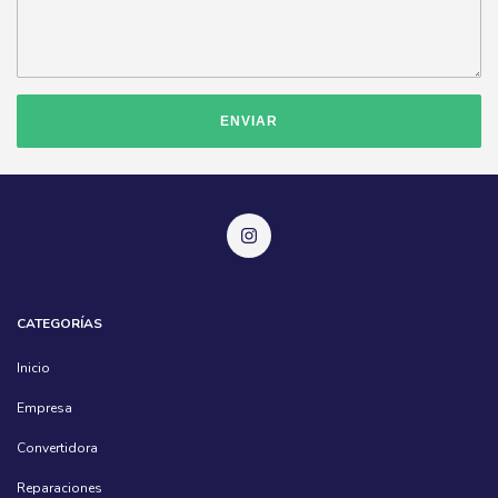
ENVIAR
CATEGORÍAS
Inicio
Empresa
Convertidora
Reparaciones