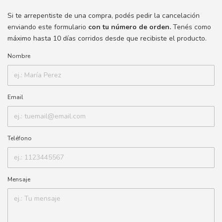
Si te arrepentiste de una compra, podés pedir la cancelación
enviando este formulario
con tu número de orden.
Tenés como
máximo hasta 10 días corridos desde que recibiste el producto.
Nombre
Email
Teléfono
Mensaje