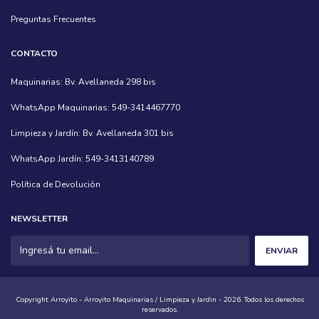
Preguntas Frecuentes
CONTACTO
Maquinarias: Bv. Avellaneda 298 bis
WhatsApp Maquinarias: 549-3414467770
Limpieza y Jardín: Bv. Avellaneda 301 bis
WhatsApp Jardín: 549-3413140789
Política de Devolución
NEWSLETTER
Copyright Arroyito - Arroyito Maquinarias / Limpieza y Jardin - 2026. Todos los derechos
reservados.