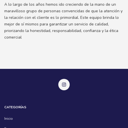
A lo largo de los años hemos ido creciendo de la mano de un
maravilloso grupo de personas convencidas de que la atención y
la relación con el cliente es lo primordial. Este equipo brinda lo
mejor de sí mismos para garantizar un servicio de calidad,
priorizando la honestidad, responsabilidad, confianza y la ética
comercial
CATEGORÍAS
Inicio