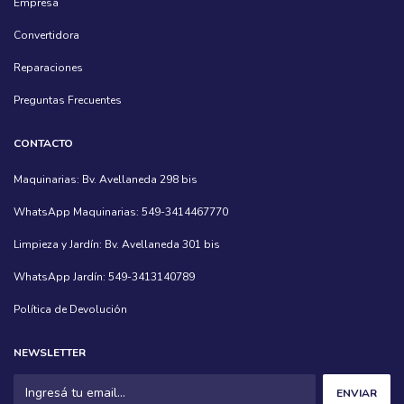
Empresa
Convertidora
Reparaciones
Preguntas Frecuentes
CONTACTO
Maquinarias: Bv. Avellaneda 298 bis
WhatsApp Maquinarias: 549-3414467770
Limpieza y Jardín: Bv. Avellaneda 301 bis
WhatsApp Jardín: 549-3413140789
Política de Devolución
NEWSLETTER