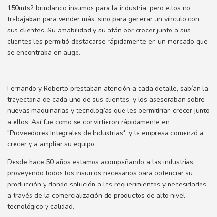
150mts2 brindando insumos para la industria, pero ellos no
trabajaban para vender más, sino para generar un vínculo con
sus clientes. Su amabilidad y su afán por crecer junto a sus
clientes les permitió destacarse rápidamente en un mercado que
se encontraba en auge.
Fernando y Roberto prestaban atención a cada detalle, sabían la
trayectoria de cada uno de sus clientes, y los asesoraban sobre
nuevas maquinarias y tecnologías que les permitirían crecer junto
a ellos. Así fue como se convirtieron rápidamente en
"Proveedores Integrales de Industrias", y la empresa comenzó a
crecer y a ampliar su equipo.
Desde hace 50 años estamos acompañando a las industrias,
proveyendo todos los insumos necesarios para potenciar su
producción y dando solución a los requerimientos y necesidades,
a través de la comercialización de productos de alto nivel
tecnológico y calidad.