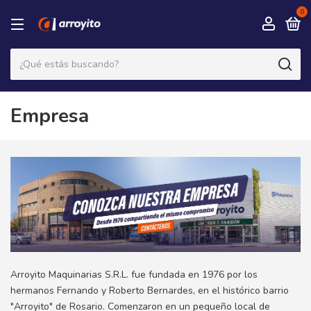
0
Empresa
Arroyito Maquinarias S.R.L. fue fundada en 1976 por los
hermanos Fernando y Roberto Bernardes, en el histórico barrio
"Arroyito" de Rosario. Comenzaron en un pequeño local de